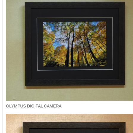
OLYMPUS DIGITAL CAMERA