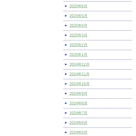
2025年6月
2025年5月
2025年4月
2025年3月
2025年2月
2025年1月
2024年12月
2024年11月
2024年10月
2024年9月
2024年8月
2024年7月
2024年6月
2024年5月