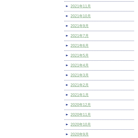
2021年11月
2021年10月
2021年9月
2021年7月
2021年6月
2021年5月
2021年4月
2021年3月
2021年2月
2021年1月
2020年12月
2020年11月
2020年10月
2020年9月