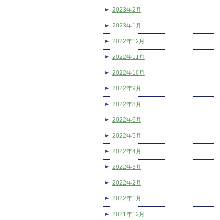
2023年2月
2023年1月
2022年12月
2022年11月
2022年10月
2022年9月
2022年8月
2022年6月
2022年5月
2022年4月
2022年3月
2022年2月
2022年1月
2021年12月