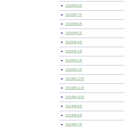
2020年8月
2020年7月
2020年6月
2020年5月
2020年4月
2020年3月
2020年2月
2020年1月
2019年12月
2019年11月
2019年10月
2019年9月
2019年8月
2019年7月