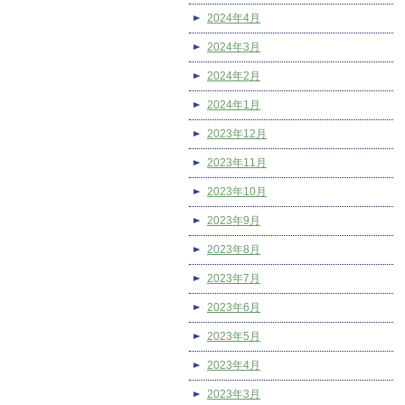
2024年4月
2024年3月
2024年2月
2024年1月
2023年12月
2023年11月
2023年10月
2023年9月
2023年8月
2023年7月
2023年6月
2023年5月
2023年4月
2023年3月