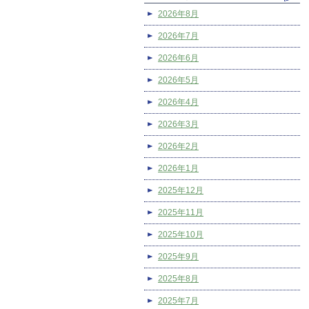
2026年8月
2026年7月
2026年6月
2026年5月
2026年4月
2026年3月
2026年2月
2026年1月
2025年12月
2025年11月
2025年10月
2025年9月
2025年8月
2025年7月