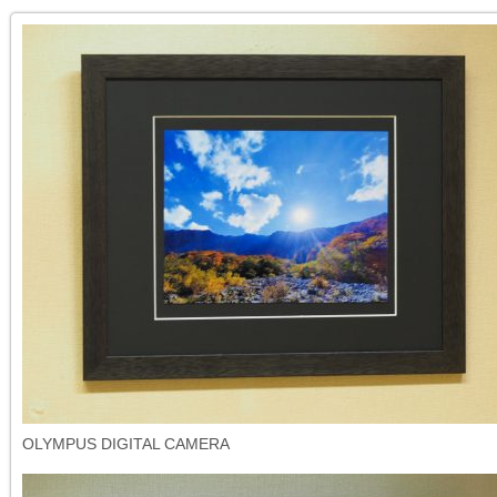
OLYMPUS DIGITAL CAMERA