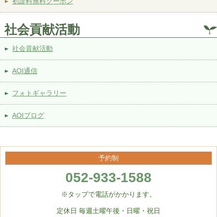
初診料無料クーポン
社会貢献活動
社会貢献活動
AOI通信
フォトギャラリー
AOIブログ
予約制
052-933-1588
※タップで電話がかかります。
定休日 毎週土曜午後・日曜・祝日