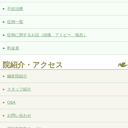
不妊治療
症例一覧
症例に関するお話（頭痛、アトピー、喘息）
料金表
院紹介・アクセス
鍼灸院紹介
スタッフ紹介
Q&A
お問い合わせ