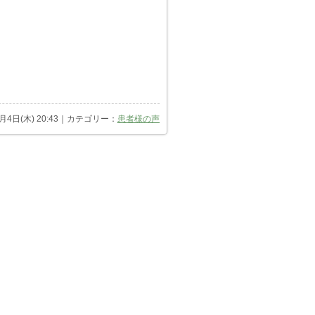
7月4日(木) 20:43｜カテゴリー：
患者様の声