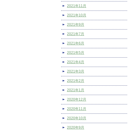
2021年11月
2021年10月
2021年9月
2021年7月
2021年6月
2021年5月
2021年4月
2021年3月
2021年2月
2021年1月
2020年12月
2020年11月
2020年10月
2020年9月