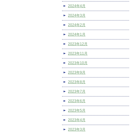
2024年4月
2024年3月
2024年2月
2024年1月
2023年12月
2023年11月
2023年10月
2023年9月
2023年8月
2023年7月
2023年6月
2023年5月
2023年4月
2023年3月