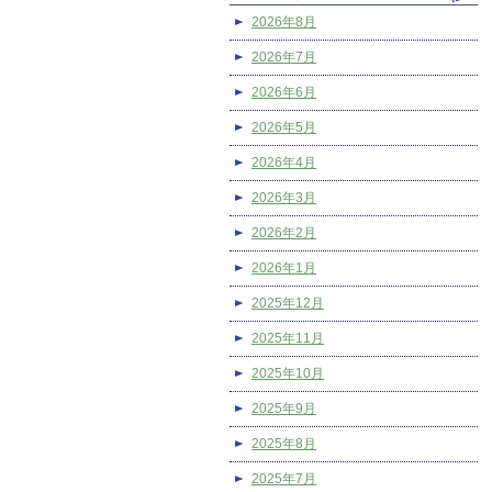
2026年8月
2026年7月
2026年6月
2026年5月
2026年4月
2026年3月
2026年2月
2026年1月
2025年12月
2025年11月
2025年10月
2025年9月
2025年8月
2025年7月