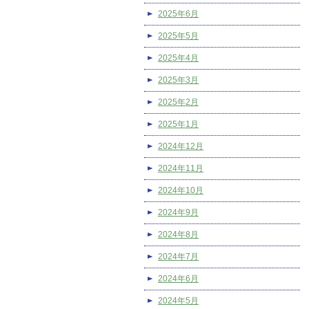
2025年6月
2025年5月
2025年4月
2025年3月
2025年2月
2025年1月
2024年12月
2024年11月
2024年10月
2024年9月
2024年8月
2024年7月
2024年6月
2024年5月