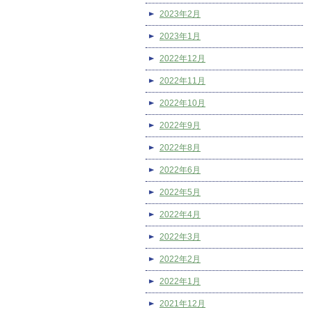
2023年2月
2023年1月
2022年12月
2022年11月
2022年10月
2022年9月
2022年8月
2022年6月
2022年5月
2022年4月
2022年3月
2022年2月
2022年1月
2021年12月