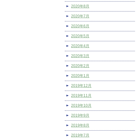
2020年8月
2020年7月
2020年6月
2020年5月
2020年4月
2020年3月
2020年2月
2020年1月
2019年12月
2019年11月
2019年10月
2019年9月
2019年8月
2019年7月