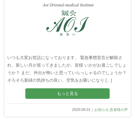
いつも大変お世話になっております。 緊急事態宣言が解除さ
れ、新しい月が巡ってきましたが、皆様 いかがお過ごしでしょ
うか？ まだ、外出が怖いと思っていらっしゃるのでしょうか？
そろそろ新緑の気持ちの良い、空気をお吸いになり […]
もっと見る
2020.06.01｜
お知らせ
,
患者様の声