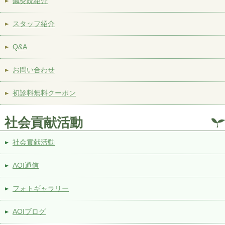
鍼灸院紹介
スタッフ紹介
Q&A
お問い合わせ
初診料無料クーポン
社会貢献活動
社会貢献活動
AOI通信
フォトギャラリー
AOIブログ