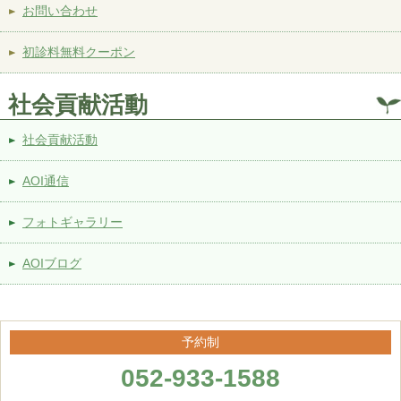
お問い合わせ
初診料無料クーポン
社会貢献活動
社会貢献活動
AOI通信
フォトギャラリー
AOIブログ
予約制
052-933-1588