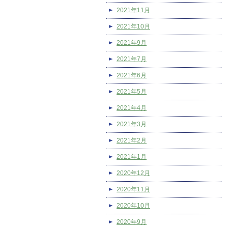
2021年11月
2021年10月
2021年9月
2021年7月
2021年6月
2021年5月
2021年4月
2021年3月
2021年2月
2021年1月
2020年12月
2020年11月
2020年10月
2020年9月