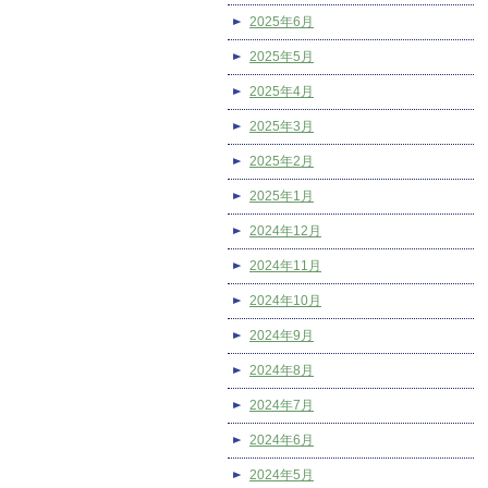
2025年6月
2025年5月
2025年4月
2025年3月
2025年2月
2025年1月
2024年12月
2024年11月
2024年10月
2024年9月
2024年8月
2024年7月
2024年6月
2024年5月