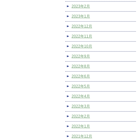
2023年2月
2023年1月
2022年12月
2022年11月
2022年10月
2022年9月
2022年8月
2022年6月
2022年5月
2022年4月
2022年3月
2022年2月
2022年1月
2021年12月