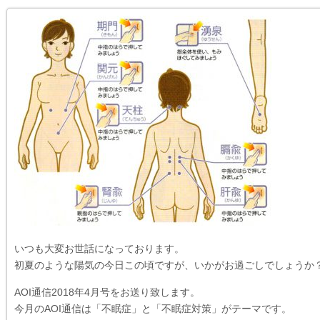
いつも大変お世話になっております。
初夏のような陽気の今日この頃ですが、いかがお過ごしでしょうか
AOI通信2018年4月号をお送り致します。
今月のAOI通信は「不眠症」と「不眠症対策」がテーマです。