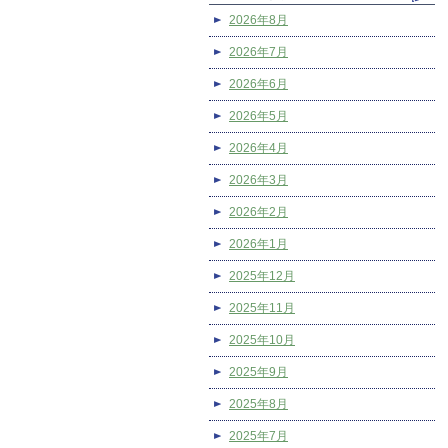
2026年8月
2026年7月
2026年6月
2026年5月
2026年4月
2026年3月
2026年2月
2026年1月
2025年12月
2025年11月
2025年10月
2025年9月
2025年8月
2025年7月