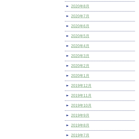
2020年8月
2020年7月
2020年6月
2020年5月
2020年4月
2020年3月
2020年2月
2020年1月
2019年12月
2019年11月
2019年10月
2019年9月
2019年8月
2019年7月