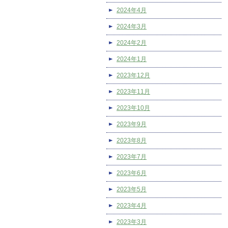
2024年4月
2024年3月
2024年2月
2024年1月
2023年12月
2023年11月
2023年10月
2023年9月
2023年8月
2023年7月
2023年6月
2023年5月
2023年4月
2023年3月