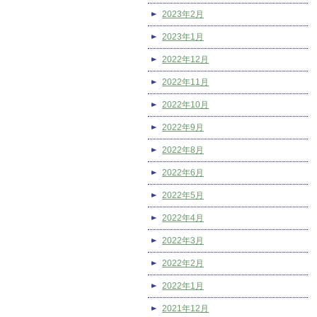
2023年2月
2023年1月
2022年12月
2022年11月
2022年10月
2022年9月
2022年8月
2022年6月
2022年5月
2022年4月
2022年3月
2022年2月
2022年1月
2021年12月