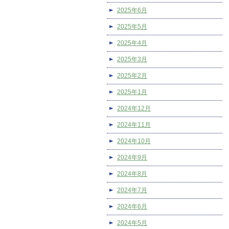
2025年6月
2025年5月
2025年4月
2025年3月
2025年2月
2025年1月
2024年12月
2024年11月
2024年10月
2024年9月
2024年8月
2024年7月
2024年6月
2024年5月