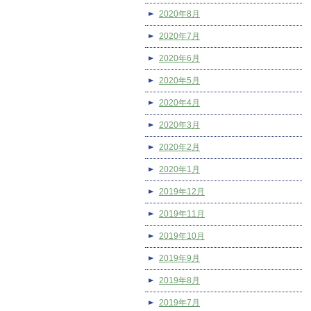
2020年8月
2020年7月
2020年6月
2020年5月
2020年4月
2020年3月
2020年2月
2020年1月
2019年12月
2019年11月
2019年10月
2019年9月
2019年8月
2019年7月