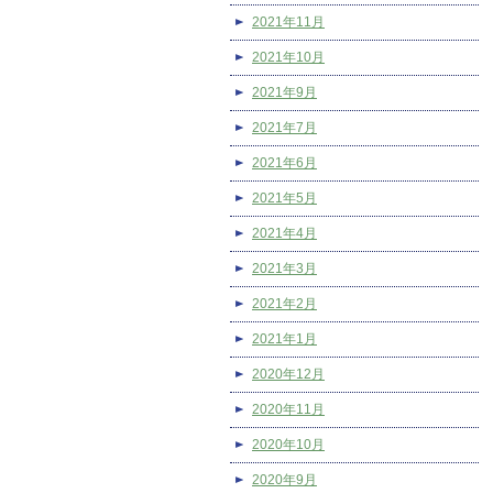
2021年11月
2021年10月
2021年9月
2021年7月
2021年6月
2021年5月
2021年4月
2021年3月
2021年2月
2021年1月
2020年12月
2020年11月
2020年10月
2020年9月