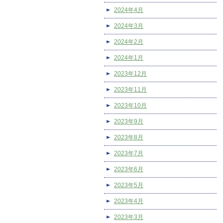
2024年4月
2024年3月
2024年2月
2024年1月
2023年12月
2023年11月
2023年10月
2023年9月
2023年8月
2023年7月
2023年6月
2023年5月
2023年4月
2023年3月