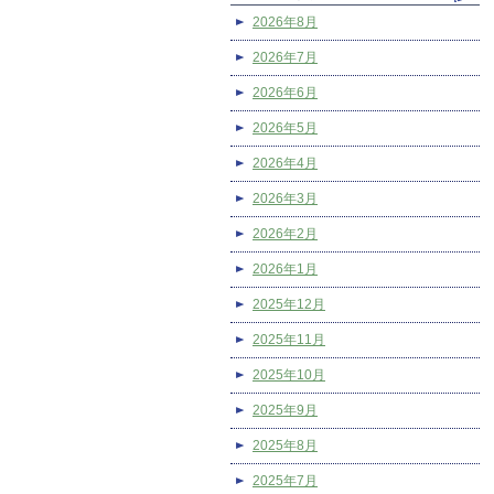
2026年8月
2026年7月
2026年6月
2026年5月
2026年4月
2026年3月
2026年2月
2026年1月
2025年12月
2025年11月
2025年10月
2025年9月
2025年8月
2025年7月