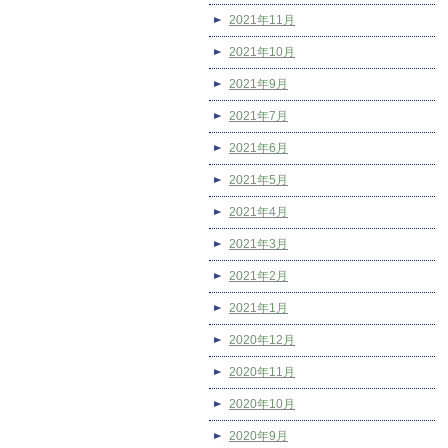
2021年11月
2021年10月
2021年9月
2021年7月
2021年6月
2021年5月
2021年4月
2021年3月
2021年2月
2021年1月
2020年12月
2020年11月
2020年10月
2020年9月