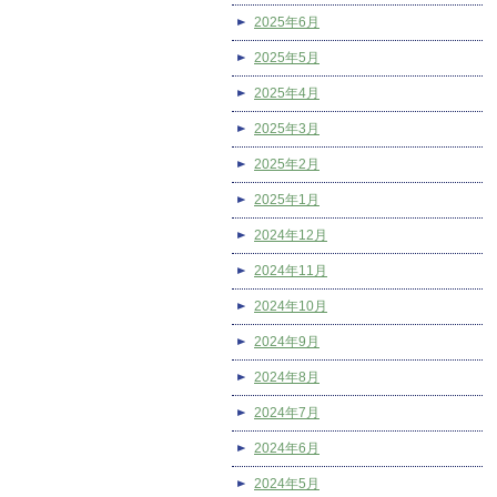
2025年6月
2025年5月
2025年4月
2025年3月
2025年2月
2025年1月
2024年12月
2024年11月
2024年10月
2024年9月
2024年8月
2024年7月
2024年6月
2024年5月