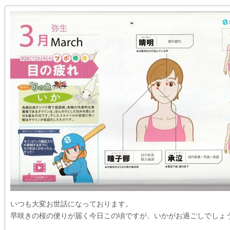
いつも大変お世話になっております。
早咲きの桜の便りが届く今日この頃ですが、いかがお過ごしでしょ