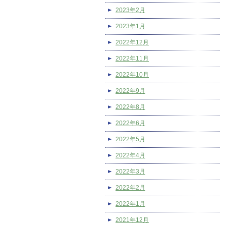
2023年2月
2023年1月
2022年12月
2022年11月
2022年10月
2022年9月
2022年8月
2022年6月
2022年5月
2022年4月
2022年3月
2022年2月
2022年1月
2021年12月