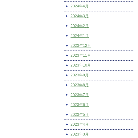
2024年4月
2024年3月
2024年2月
2024年1月
2023年12月
2023年11月
2023年10月
2023年9月
2023年8月
2023年7月
2023年6月
2023年5月
2023年4月
2023年3月