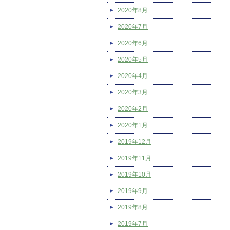
2020年8月
2020年7月
2020年6月
2020年5月
2020年4月
2020年3月
2020年2月
2020年1月
2019年12月
2019年11月
2019年10月
2019年9月
2019年8月
2019年7月