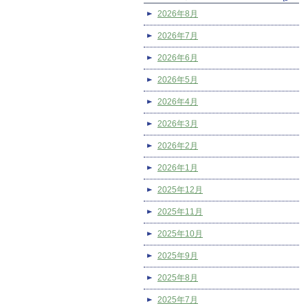
2026年8月
2026年7月
2026年6月
2026年5月
2026年4月
2026年3月
2026年2月
2026年1月
2025年12月
2025年11月
2025年10月
2025年9月
2025年8月
2025年7月