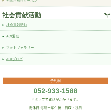
初診料無料クーポン
社会貢献活動
社会貢献活動
AOI通信
フォトギャラリー
AOIブログ
予約制
052-933-1588
※タップで電話がかかります。
定休日 毎週土曜午後・日曜・祝日