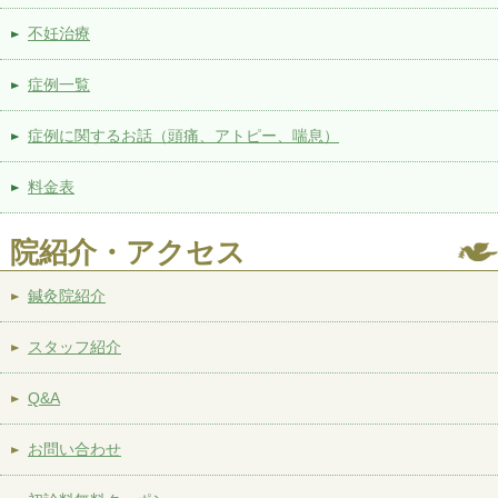
不妊治療
症例一覧
症例に関するお話（頭痛、アトピー、喘息）
料金表
院紹介・アクセス
鍼灸院紹介
スタッフ紹介
Q&A
お問い合わせ