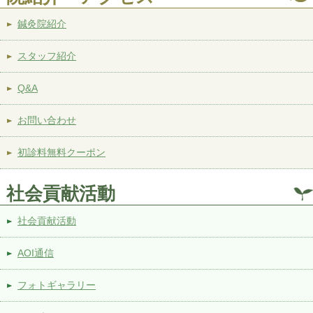
鍼灸院紹介
スタッフ紹介
Q&A
お問い合わせ
初診料無料クーポン
社会貢献活動
社会貢献活動
AOI通信
フォトギャラリー