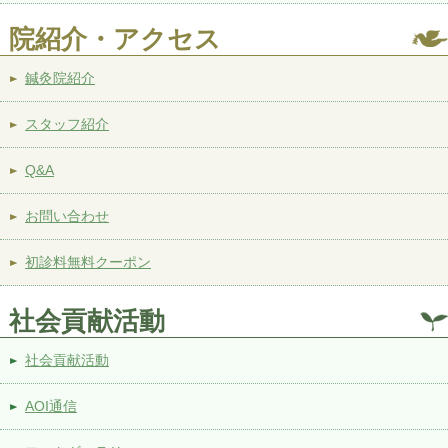
院紹介・アクセス
鍼灸院紹介
スタッフ紹介
Q&A
お問い合わせ
初診料無料クーポン
社会貢献活動
社会貢献活動
AOI通信