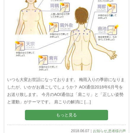
いつも大変お世話になっております。 梅雨入りの季節になりま
したが、いかがお過ごしでしょうか？ AOI通信2018年6月号を
お送り致します。 今月のAOI通信は「肩こり」と「正しい姿勢
と運動」がテーマです。 肩こりの解消に […]
もっと見る
2018.06.07｜
お知らせ
,
患者様の声